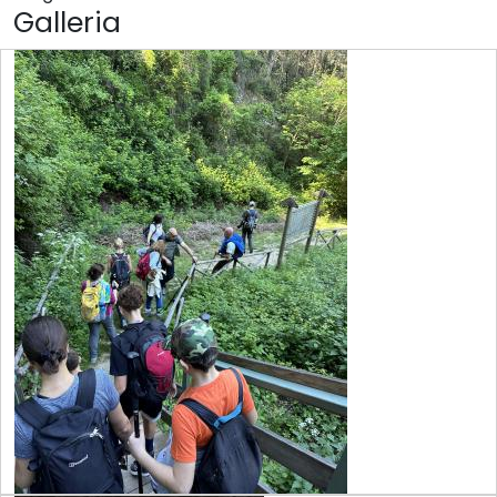
Galleria