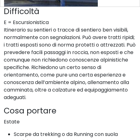
Difficoltà
E = Escursionistica
Itinerario su sentieri o tracce di sentiero ben visibili,
normalmente con segnalazioni. Può avere tratti ripidi;
i tratti esposti sono di norma protetti o attrezzati. Può
prevedere facili passaggi in roccia, non esposti e che
comunque non richiedono conoscenze alpinistiche
specifiche. Richiedono un certo senso di
orientamento, come pure una certa esperienza e
conoscenza dell’ambiente alpino, allenamento alla
camminata, oltre a calzature ed equipaggiamento
adeguati.
Cosa portare
Estate
Scarpe da trekking o da Running con suola