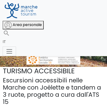
Area personale
IT
TURISMO ACCESSIBILE
Escursioni accessibili nelle
Marche con Joëlette e tandem a
3 ruote, progetto a cura dall'ATS
15