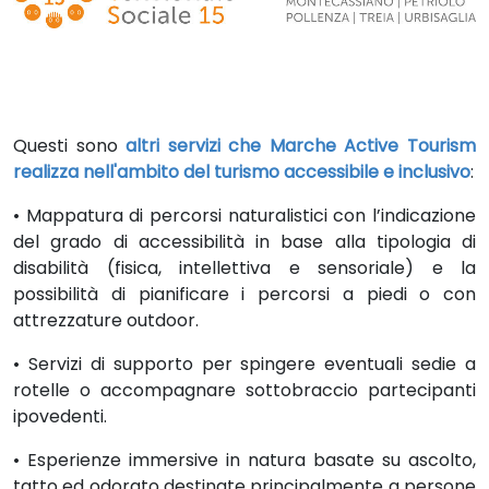
Questi sono
altri servizi che Marche Active Tourism
realizza nell'ambito del turismo accessibile e inclusivo
:
• Mappatura di percorsi naturalistici con l’indicazione
del grado di accessibilità in base alla tipologia di
disabilità (fisica, intellettiva e sensoriale) e la
possibilità di pianificare i percorsi a piedi o con
attrezzature outdoor.
• Servizi di supporto per spingere eventuali sedie a
rotelle o accompagnare sottobraccio partecipanti
ipovedenti.
• Esperienze immersive in natura basate su ascolto,
tatto ed odorato destinate principalmente a persone