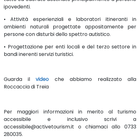
ipovedenti.
• Attività esperienziali e laboratori itineranti in
ambienti naturali progettate appositamente per
persone con disturbi dello spettro autistico.
• Progettazione per enti locali e del terzo settore in
bandi inerenti servizi turistici.
Guarda il
video
che abbiamo realizzato alla
Roccaccia di Treia
Per maggiori informazioni in merito al turismo
accessibile e inclusivo scrivi a
accessibile@activetourism.it o chiamaci allo 0733
280035.