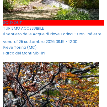
SOLD OUT
TURISMO ACCESSIBILE
Il Sentiero delle Acque di Pieve Torina – Con Joëlette
venerdì 25 settembre 2026 09:15 - 12:00
Pieve Torina (MC)
Parco dei Monti Sibillini