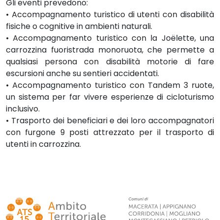
Gli eventi prevedono:
• Accompagnamento turistico di utenti con disabilità
fisiche o cognitive in ambienti naturali.
• Accompagnamento turistico con la Joëlette, una
carrozzina fuoristrada monoruota, che permette a
qualsiasi persona con disabilità motorie di fare
escursioni anche su sentieri accidentati.
• Accompagnamento turistico con Tandem 3 ruote,
un sistema per far vivere esperienze di cicloturismo
inclusivo.
• Trasporto dei beneficiari e dei loro accompagnatori
con furgone 9 posti attrezzato per il trasporto di
utenti in carrozzina.