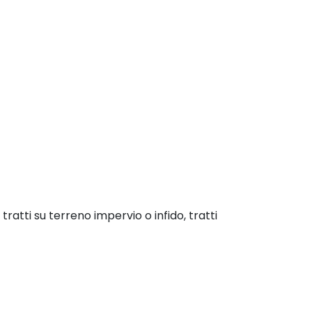
ratti su terreno impervio o infido, tratti