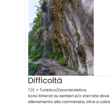
Difficoltà
T/E = Turistico/Escursionistica
Sono itinerari su sentieri e/o sterrate dove
allenamento alla camminata, oltre a calz