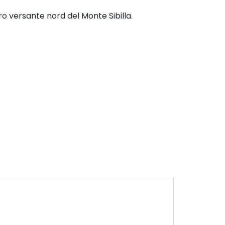
ro versante nord del Monte Sibilla.