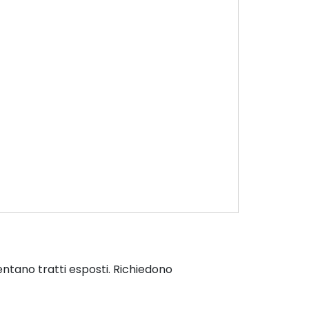
entano tratti esposti. Richiedono