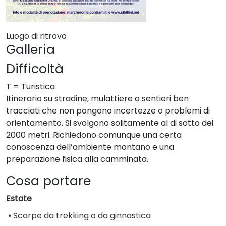
Luogo di ritrovo
Galleria
Difficoltà
T = Turistica
Itinerario su stradine, mulattiere o sentieri ben
tracciati che non pongono incertezze o problemi di
orientamento. Si svolgono solitamente al di sotto dei
2000 metri. Richiedono comunque una certa
conoscenza dell’ambiente montano e una
preparazione fisica alla camminata.
Cosa portare
Estate
•
Scarpe da trekking o da ginnastica