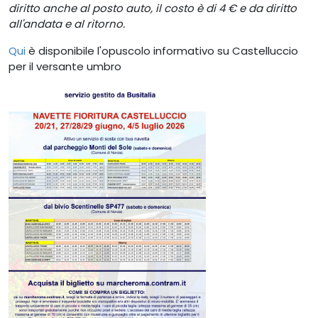
diritto anche al posto auto, il costo è di 4 € e da diritto
all'andata e al ritorno.
Qui
è disponibile l'opuscolo informativo su Castelluccio
per il versante umbro