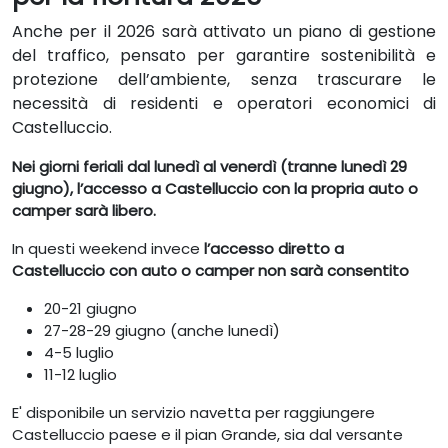
Anche per il 2026 sarà attivato un piano di gestione
del traffico, pensato per garantire sostenibilità e
protezione dell’ambiente, senza trascurare le
necessità di residenti e operatori economici di
Castelluccio.
Nei giorni feriali dal lunedì al venerdì (tranne lunedì 29
giugno), l’accesso a Castelluccio con la propria auto o
camper sarà libero.
In questi weekend invece
l’accesso diretto a
Castelluccio con auto o camper non sarà consentito
20-21 giugno
27-28-29 giugno (anche lunedì)
4-5 luglio
11-12 luglio
E' disponibile un servizio navetta per raggiungere
Castelluccio paese e il pian Grande, sia dal versante