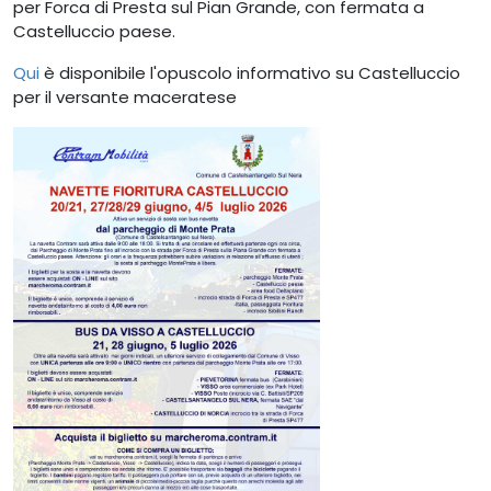
per Forca di Presta sul Pian Grande, con fermata a
Castelluccio paese.
Qui
è disponibile l'opuscolo informativo su Castelluccio
per il versante maceratese