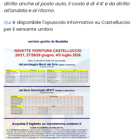
diritto anche al posto auto, il costo è di 4 € e da diritto
all'andata e al ritorno.
Qui
è disponibile l'opuscolo informativo su Castelluccio
per il versante umbro