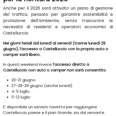
Anche per il 2026 sarà attivato un piano di gestione
del traffico, pensato per garantire sostenibilità e
protezione dell’ambiente, senza trascurare le
necessità di residenti e operatori economici di
Castelluccio.
Nei giorni feriali dal lunedì al venerdì (tranne lunedì 29
giugno), l’accesso a Castelluccio con la propria auto o
camper sarà libero.
In questi weekend invece
l’accesso diretto a
Castelluccio con auto o camper non sarà consentito
20-21 giugno
27-28-29 giugno (anche lunedì)
4-5 luglio
11-12 luglio
E' disponibile un servizio navetta per raggiungere
Castelluccio paese e il pian Grande, sia dal versante