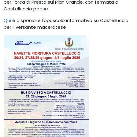
per Forca di Presta sul Pian Grande, con fermata a
Castelluccio paese.
Qui
è disponibile l'opuscolo informativo su Castelluccio
per il versante maceratese