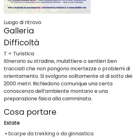
Luogo di ritrovo
Galleria
Difficoltà
T = Turistica
Itinerario su stradine, mulattiere o sentieri ben
tracciati che non pongono incertezze o problemi di
orientamento. Si svolgono solitamente al di sotto dei
2000 metri. Richiedono comunque una certa
conoscenza dell’ambiente montano e una
preparazione fisica alla camminata.
Cosa portare
Estate
•
Scarpe da trekking o da ginnastica