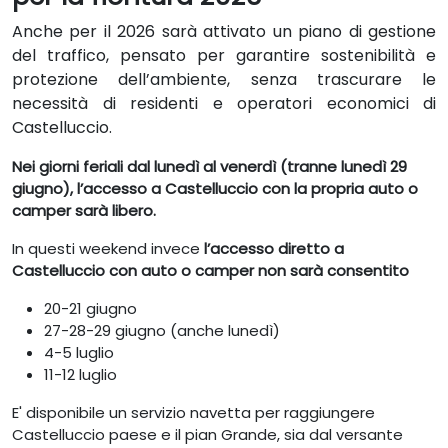
Anche per il 2026 sarà attivato un piano di gestione
del traffico, pensato per garantire sostenibilità e
protezione dell’ambiente, senza trascurare le
necessità di residenti e operatori economici di
Castelluccio.
Nei giorni feriali dal lunedì al venerdì (tranne lunedì 29
giugno), l’accesso a Castelluccio con la propria auto o
camper sarà libero.
In questi weekend invece
l’accesso diretto a
Castelluccio con auto o camper non sarà consentito
20-21 giugno
27-28-29 giugno (anche lunedì)
4-5 luglio
11-12 luglio
E' disponibile un servizio navetta per raggiungere
Castelluccio paese e il pian Grande, sia dal versante