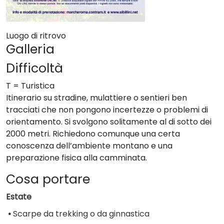
Luogo di ritrovo
Galleria
Difficoltà
T = Turistica
Itinerario su stradine, mulattiere o sentieri ben
tracciati che non pongono incertezze o problemi di
orientamento. Si svolgono solitamente al di sotto dei
2000 metri. Richiedono comunque una certa
conoscenza dell’ambiente montano e una
preparazione fisica alla camminata.
Cosa portare
Estate
•
Scarpe da trekking o da ginnastica