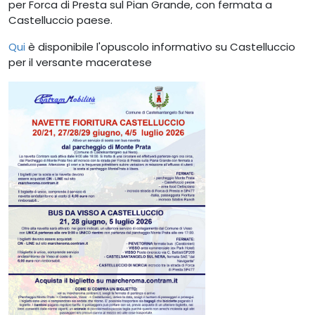
per Forca di Presta sul Pian Grande, con fermata a
Castelluccio paese.
Qui
è disponibile l'opuscolo informativo su Castelluccio
per il versante maceratese