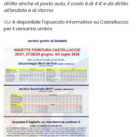
diritto anche al posto auto, il costo è di 4 € e da diritto
all'andata e al ritorno.
Qui
è disponibile l'opuscolo informativo su Castelluccio
per il versante umbro