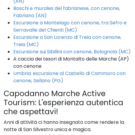
(AN)
Boschi e murales del fabrianese, con cenone,
Fabriano (AN)
Escursione a Montelago con cenone, tra Sefro e
Serravalle del Chienti (MC)
Escursione a San Lorenzo di Treia con cenone,
Treia (MC)
Escursione sui Sibillini con cenone, Bolognola (MC)
A caccia dei tesori di Montalto delle Marche (AP)
con cenone
Umbria: escursione al Castello di Cammoro con
cenone, Sellano (PG)
Capodanno Marche Active
Tourism: L'esperienza autentica
che aspettavi!
Anni di attività ci hanno insegnato come rendere la
notte di San Silvestro unica e magica.