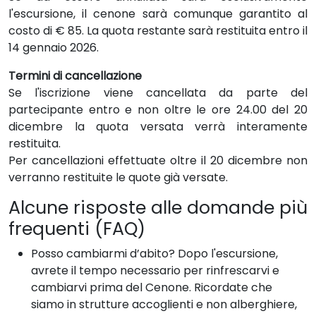
l'escursione, il cenone sarà comunque garantito al
costo di € 85. La quota restante sarà restituita entro il
14 gennaio 2026.
Termini di cancellazione
Se l'iscrizione viene cancellata da parte del
partecipante entro e non oltre le ore 24.00 del 20
dicembre la quota versata verrà interamente
restituita.
Per cancellazioni effettuate oltre il 20 dicembre non
verranno restituite le quote già versate.
Alcune risposte alle domande più
frequenti (FAQ)
Posso cambiarmi d’abito? Dopo l'escursione,
avrete il tempo necessario per rinfrescarvi e
cambiarvi prima del Cenone. Ricordate che
siamo in strutture accoglienti e non alberghiere,