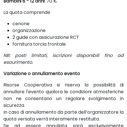
Bambini 8 - 12 anni
: 70 €
La quota comprende
cenone
organizzazione
2 guide con assicurazione RCT
fornitura torcia frontale
NB: posti limitati, iscrizioni disponibili fino ad
esaurimento.
Variazione o annullamento evento
Risorse Cooperativa si riserva la possibilità di
annullare l'evento qualora le condizioni atmosferiche
non ne consentano un regolare svolgimento in
sicurezza.
In caso di annullamento da parte dell’organizzatore la
quota versata verrà interamente restituita.
Se ad essere annullata sarà esclusivamente