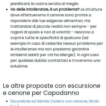
pianificare la vostra serata al meglio.
Ho delle intolleranze, è un problema?
Le strutture
dove effettueremo il cenone sono pronte a
rispondere alle tue esigenze alimentari, ma
trattandosi di piccole realtà non sempre - per
ragioni di spazio e non di volontà - riescono a
coprire tutte le specificità di qualcuno (ad
esempio in caso di celiachia nessun problema per
le intolleranze ma non possiamo garantire
ambienti adatti per chi ha allergie). In ogni caso
per qualsiasi dubbio contattaci e troveremo una
soluzione.
Le altre proposte con escursione
e cenone per Capodanno
Escursione sul Monte Conero con cenone, Sirolo