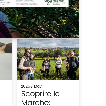
2025 / May
Scoprire le
Marche: