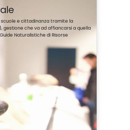
rale
 scuole e cittadinanza tramite la
, gestione che va ad affiancarsi a quella
 Guide Naturalistiche di Risorse