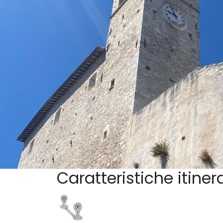
Caratteristiche itiner