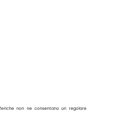
mosferiche non ne consentano un regolare