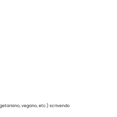
getariano, vegano, etc.) scrivendo