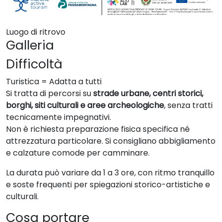
Luogo di ritrovo
Galleria
Difficoltà
Turistica = Adatta a tutti
Si tratta di percorsi su
strade urbane, centri storici,
borghi, siti culturali e aree archeologiche
, senza tratti
tecnicamente impegnativi.
Non è richiesta preparazione fisica specifica né
attrezzatura particolare. Si consigliano abbigliamento
e calzature comode per camminare.
La durata può variare da 1 a 3 ore, con ritmo tranquillo
e soste frequenti per spiegazioni storico-artistiche e
culturali.
Cosa portare