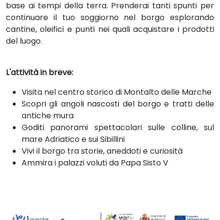
base ai tempi della terra. Prenderai tanti spunti per
continuare il tuo soggiorno nel borgo esplorando
cantine, oleifici e punti nei quali acquistare i prodotti
del luogo.
L'attività in breve:
Visita nel centro storico di Montalto delle Marche
Scopri gli angoli nascosti del borgo e tratti delle
antiche mura
Goditi panorami spettacolari sulle colline, sul
mare Adriatico e sui Sibillini
Vivi il borgo tra storie, aneddoti e curiosità
Ammira i palazzi voluti da Papa Sisto V