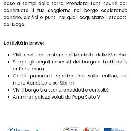
base ai tempi della terra. Prenderai tanti spunti per
continuare il tuo soggiorno nel borgo esplorando
cantine, oleifici e punti nei quali acquistare i prodotti
del luogo.
L'attività in breve:
Visita nel centro storico di Montalto delle Marche
Scopri gli angoli nascosti del borgo e tratti delle
antiche mura
Goditi panorami spettacolari sulle colline, sul
mare Adriatico e sui Sibillini
Vivi il borgo tra storie, aneddoti e curiosità
Ammira i palazzi voluti da Papa Sisto V