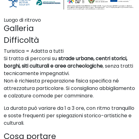
Luogo di ritrovo
Galleria
Difficoltà
Turistica = Adatta a tutti
Si tratta di percorsi su
strade urbane, centri storici,
borghi, siti culturali e aree archeologiche
, senza tratti
tecnicamente impegnativi.
Non è richiesta preparazione fisica specifica né
attrezzatura particolare. Si consigliano abbigliamento
e calzature comode per camminare.
La durata può variare da 1 a 3 ore, con ritmo tranquillo
e soste frequenti per spiegazioni storico-artistiche e
culturali.
Cosa portare