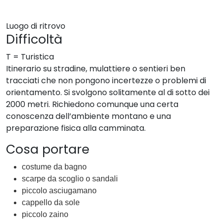
Luogo di ritrovo
Difficoltà
T = Turistica
Itinerario su stradine, mulattiere o sentieri ben
tracciati che non pongono incertezze o problemi di
orientamento. Si svolgono solitamente al di sotto dei
2000 metri. Richiedono comunque una certa
conoscenza dell’ambiente montano e una
preparazione fisica alla camminata.
Cosa portare
costume da bagno
scarpe da scoglio o sandali
piccolo asciugamano
cappello da sole
piccolo zaino