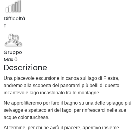
Difficoltà
T
Gruppo
Max
0
Descrizione
Una piacevole escursione in canoa sul lago di Fiastra,
andremo alla scoperta dei panorami più belli di questo
incantevole lago incastonato tra le montagne.
Ne approfitteremo per fare il bagno su una delle spiagge più
selvagge e spettacolari del lago, per rinfrescarci nelle sue
acque color turchese.
Al termine, per chi ne avrà il piacere, aperitivo insieme.