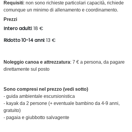
Requisiti
: non sono richieste particolari capacità, richiede
comunque un minimo di allenamento e coordinamento.
Prezzi
Intero adulti
: 18 €
Ridotto 10-14 anni
: 13 €
Noleggio canoa e attrezzatura
: 7 € a persona, da pagare
direttamente sul posto
Sono compresi nel prezzo (vedi sotto)
- guida ambientale escursionistica
- kayak da 2 persone (+ eventuale bambino da 4-9 anni,
gratuito)
- pagaia e giubbotto salvagente