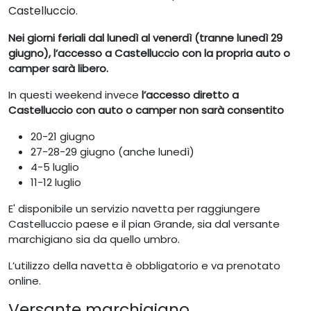
Castelluccio.
Nei giorni feriali dal lunedì al venerdì (tranne lunedì 29
giugno), l’accesso a Castelluccio con la propria auto o
camper sarà libero.
In questi weekend invece
l’accesso diretto a
Castelluccio con auto o camper non sarà consentito
20-21 giugno
27-28-29 giugno (anche lunedì)
4-5 luglio
11-12 luglio
E' disponibile un servizio navetta per raggiungere
Castelluccio paese e il pian Grande, sia dal versante
marchigiano sia da quello umbro.
L’utilizzo della navetta è obbligatorio e va prenotato
online.
Versante marchigiano