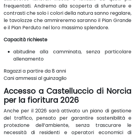
frequentati. Andremo alla scoperta di sfumature e
contrasti che solo i colori della natura sanno regalare,
le tavolozze che ammireremo saranno il Pian Grande
e il Pian Perduto nel loro massimo splendore.
Capacità richieste
abitudine alla camminata, senza particolare
allenamento
Ragazzi a partire da 8 anni
Cani ammessi al guinzaglio
Accesso a Castelluccio di Norcia
per la fioritura
2026
Anche per il 2026 sarà attivato un piano di gestione
del traffico, pensato per garantire sostenibilità e
protezione dell’ambiente, senza trascurare le
necessità di residenti e operatori economici di