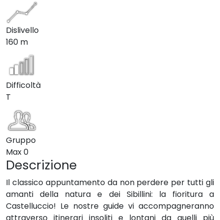
Dislivello
160 m
Difficoltà
T
Gruppo
Max
0
Descrizione
Il classico appuntamento da non perdere per tutti gli
amanti della natura e dei Sibillini: la fioritura a
Castelluccio! Le nostre guide vi accompagneranno
attraverso itinerari insoliti e lontani da quelli più