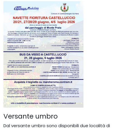
Versante umbro
Dal versante umbro sono disponibili due località di