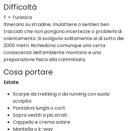
Difficoltà
T = Turistica
Itinerario su stradine, mulattiere o sentieri ben
tracciati che non pongono incertezze o problemi di
orientamento. Si svolgono solitamente al di sotto dei
2000 metri. Richiedono comunque una certa
conoscenza dell’ambiente montano e una
preparazione fisica alla camminata.
Cosa portare
Estate
Scarpe da trekking o da running con suola
scolpita
Pantaloni lunghi o corti
Sopra vestiti a più strati
Cappello e crema solare
Mantella o k-way