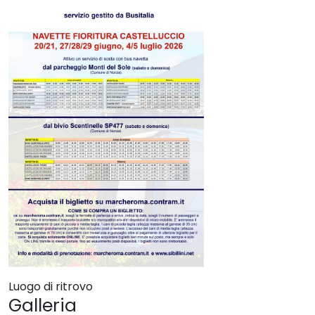
Luogo di ritrovo
Galleria