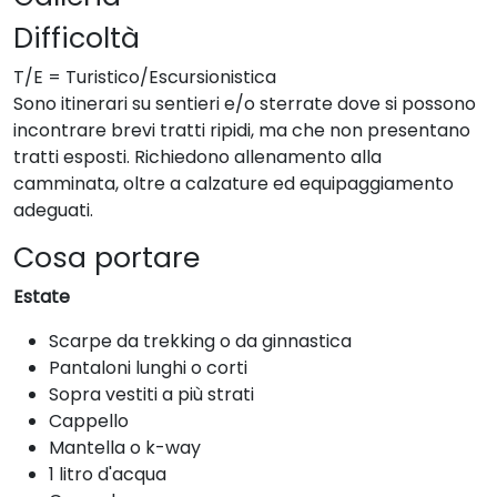
Difficoltà
T/E = Turistico/Escursionistica
Sono itinerari su sentieri e/o sterrate dove si possono
incontrare brevi tratti ripidi, ma che non presentano
tratti esposti. Richiedono allenamento alla
camminata, oltre a calzature ed equipaggiamento
adeguati.
Cosa portare
Estate
Scarpe da trekking o da ginnastica
Pantaloni lunghi o corti
Sopra vestiti a più strati
Cappello
Mantella o k-way
1 litro d'acqua