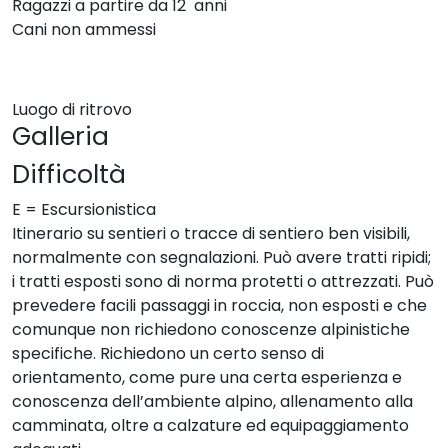
Ragazzi a partire da 12 anni
Cani non ammessi
Luogo di ritrovo
Galleria
Difficoltà
E = Escursionistica
Itinerario su sentieri o tracce di sentiero ben visibili,
normalmente con segnalazioni. Può avere tratti ripidi;
i tratti esposti sono di norma protetti o attrezzati. Può
prevedere facili passaggi in roccia, non esposti e che
comunque non richiedono conoscenze alpinistiche
specifiche. Richiedono un certo senso di
orientamento, come pure una certa esperienza e
conoscenza dell’ambiente alpino, allenamento alla
camminata, oltre a calzature ed equipaggiamento