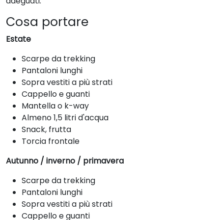
adeguati.
Cosa portare
Estate
Scarpe da trekking
Pantaloni lunghi
Sopra vestiti a più strati
Cappello e guanti
Mantella o k-way
Almeno 1,5 litri d'acqua
Snack, frutta
Torcia frontale
Autunno / inverno / primavera
Scarpe da trekking
Pantaloni lunghi
Sopra vestiti a più strati
Cappello e guanti