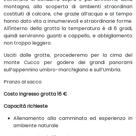
montagna, alla scoperta di ambienti straordinari
costituiti di calcare, che grazie all’acqua e al tempo
hanno dato vita a innumerevoli e straordinarie forme.
All'interno della grotta la temperatura é di 6 gradi,
quindi serviranno guanti e cappello, e abbigliamento
non troppo leggero.
Usciti dalle grotte, procederemo per la cima del
monte Cucco per godere dei grandi panorami
sull’appennino umbro-marchigiano e sull’Umbria.
Pranzo al sacco
Costo ingresso grotta 16 €
Capacità richieste
Allenamento alla camminata ed esperienza in
ambiente naturale