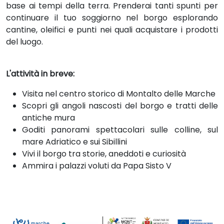
base ai tempi della terra. Prenderai tanti spunti per
continuare il tuo soggiorno nel borgo esplorando
cantine, oleifici e punti nei quali acquistare i prodotti
del luogo.
L'attività in breve:
Visita nel centro storico di Montalto delle Marche
Scopri gli angoli nascosti del borgo e tratti delle
antiche mura
Goditi panorami spettacolari sulle colline, sul
mare Adriatico e sui Sibillini
Vivi il borgo tra storie, aneddoti e curiosità
Ammira i palazzi voluti da Papa Sisto V