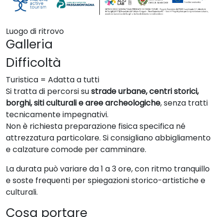
Luogo di ritrovo
Galleria
Difficoltà
Turistica = Adatta a tutti
Si tratta di percorsi su
strade urbane, centri storici,
borghi, siti culturali e aree archeologiche
, senza tratti
tecnicamente impegnativi.
Non è richiesta preparazione fisica specifica né
attrezzatura particolare. Si consigliano abbigliamento
e calzature comode per camminare.
La durata può variare da 1 a 3 ore, con ritmo tranquillo
e soste frequenti per spiegazioni storico-artistiche e
culturali.
Cosa portare