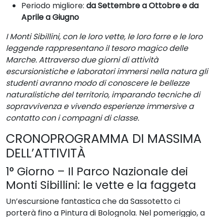
Periodo migliore:
da Settembre a Ottobre e da
Aprile a Giugno
I Monti Sibillini, con le loro vette, le loro forre e le loro
leggende rappresentano il tesoro magico delle
Marche. Attraverso due giorni di attività
escursionistiche e laboratori immersi nella natura gli
studenti avranno modo di conoscere le bellezze
naturalistiche del territorio, imparando tecniche di
sopravvivenza e vivendo esperienze immersive a
contatto con i compagni di classe.
CRONOPROGRAMMA DI MASSIMA
DELL’ATTIVITÀ
1° Giorno – Il Parco Nazionale dei
Monti Sibillini: le vette e la faggeta
Un’escursione fantastica che da Sassotetto ci
porterà fino a Pintura di Bolognola. Nel pomeriggio, a