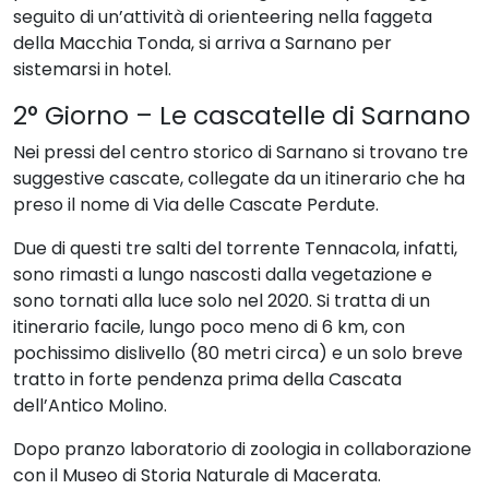
seguito di un’attività di orienteering nella faggeta
della Macchia Tonda, si arriva a Sarnano per
sistemarsi in hotel.
2° Giorno – Le cascatelle di Sarnano
Nei pressi del centro storico di Sarnano si trovano tre
suggestive cascate, collegate da un itinerario che ha
preso il nome di Via delle Cascate Perdute.
Due di questi tre salti del torrente Tennacola, infatti,
sono rimasti a lungo nascosti dalla vegetazione e
sono tornati alla luce solo nel 2020. Si tratta di un
itinerario facile, lungo poco meno di 6 km, con
pochissimo dislivello (80 metri circa) e un solo breve
tratto in forte pendenza prima della Cascata
dell’Antico Molino.
Dopo pranzo laboratorio di zoologia in collaborazione
con il Museo di Storia Naturale di Macerata.