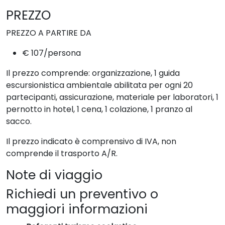
PREZZO
PREZZO A PARTIRE DA
€ 107/persona
Il prezzo comprende: organizzazione, 1 guida
escursionistica ambientale abilitata per ogni 20
partecipanti, assicurazione, materiale per laboratori, 1
pernotto in hotel, 1 cena, 1 colazione, 1 pranzo al
sacco.
Il prezzo indicato è comprensivo di IVA, non
comprende il trasporto A/R.
Note di viaggio
Richiedi un preventivo o
maggiori informazioni