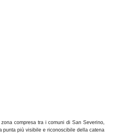
la zona compresa tra i comuni di San Severino,
 punta più visibile e riconoscibile della catena