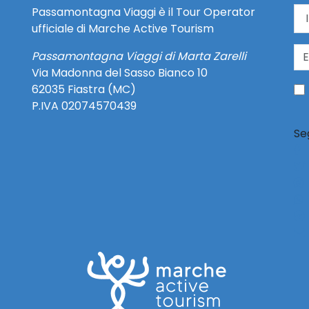
Passamontagna Viaggi è il Tour Operator
ufficiale di Marche Active Tourism
Passamontagna Viaggi di Marta Zarelli
Via Madonna del Sasso Bianco 10
62035 Fiastra (MC)
P.IVA 02074570439
Se