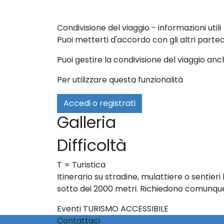
Condivisione del viaggio - informazioni utili
Puoi metterti d'accordo con gli altri parte
Puoi gestire la condivisione del viaggio a
Per utilizzare questa funzionalità
Accedi o registrati
Galleria
Difficoltà
T = Turistica
Itinerario su stradine, mulattiere o sentie
sotto dei 2000 metri. Richiedono comunqu
Eventi TURISMO ACCESSIBILE
Contattaci