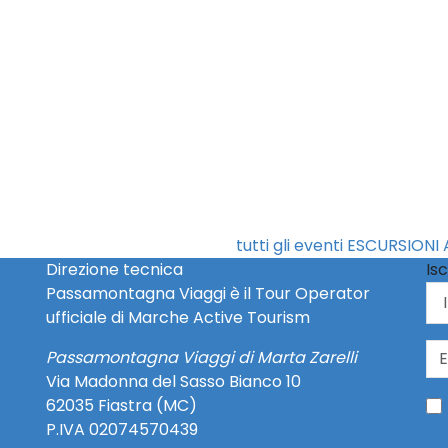
tutti gli eventi ESCURSIONI 
Direzione tecnica
Isc
Passamontagna Viaggi è il Tour Operator
ufficiale di Marche Active Tourism
Passamontagna Viaggi di Marta Zarelli
Via Madonna del Sasso Bianco 10
62035 Fiastra (MC)
P.IVA 02074570439