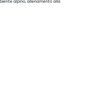
iente alpino, allenamento alla