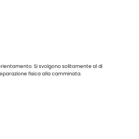
orientamento. Si svolgono solitamente al di
parazione fisica alla camminata.