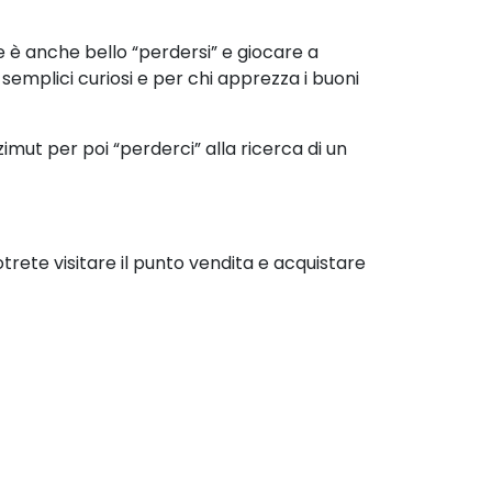
e è anche bello “perdersi” e giocare a
 semplici curiosi e per chi apprezza i buoni
imut per poi “perderci” alla ricerca di un
trete visitare il punto vendita e acquistare