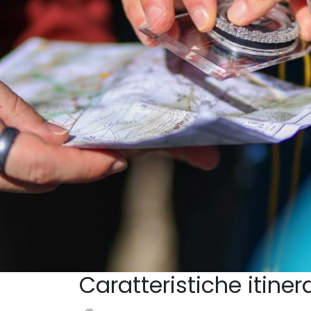
Caratteristiche itiner