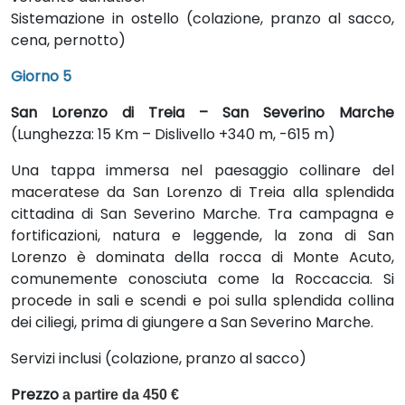
Sistemazione in ostello (colazione, pranzo al sacco,
cena, pernotto)
Giorno 5
San Lorenzo di Treia – San Severino Marche
(Lunghezza: 15 Km – Dislivello +340 m, -615 m)
Una tappa immersa nel paesaggio collinare del
maceratese da San Lorenzo di Treia alla splendida
cittadina di San Severino Marche. Tra campagna e
fortificazioni, natura e leggende, la zona di San
Lorenzo è dominata della rocca di Monte Acuto,
comunemente conosciuta come la Roccaccia. Si
procede in sali e scendi e poi sulla splendida collina
dei ciliegi, prima di giungere a San Severino Marche.
Servizi inclusi (colazione, pranzo al sacco)
Prezzo
a partire da
450
€