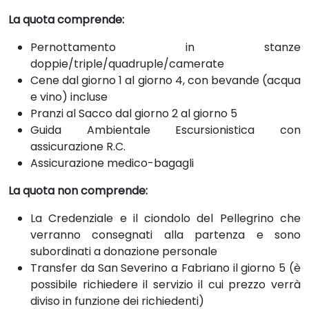
La quota comprende:
Pernottamento in stanze
doppie/triple/quadruple/camerate
Cene dal giorno 1 al giorno 4, con bevande (acqua
e vino) incluse
Pranzi al Sacco dal giorno 2 al giorno 5
Guida Ambientale Escursionistica con
assicurazione R.C.
Assicurazione medico-bagagli
La quota non comprende:
La Credenziale e il ciondolo del Pellegrino che
verranno consegnati alla partenza e sono
subordinati a donazione personale
Transfer da San Severino a Fabriano il giorno 5 (è
possibile richiedere il servizio il cui prezzo verrà
diviso in funzione dei richiedenti)