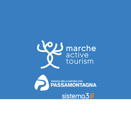
Powered by