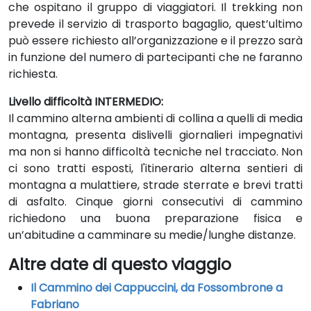
che ospitano il gruppo di viaggiatori. Il trekking non
prevede il servizio di trasporto bagaglio, quest’ultimo
può essere richiesto all’organizzazione e il prezzo sarà
in funzione del numero di partecipanti che ne faranno
richiesta.
Livello difficoltà
INTERMEDIO:
Il cammino alterna ambienti di collina a quelli di media
montagna, presenta dislivelli giornalieri impegnativi
ma non si hanno difficoltà tecniche nel tracciato. Non
ci sono tratti esposti, l'itinerario alterna sentieri di
montagna a mulattiere, strade sterrate e brevi tratti
di asfalto. Cinque giorni consecutivi di cammino
richiedono una buona preparazione fisica e
un’abitudine a camminare su medie/lunghe distanze.
Altre date di questo viaggio
Il Cammino dei Cappuccini, da Fossombrone a
Fabriano