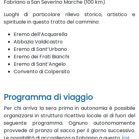
Fabriano a San Severino Marche (100 km).
Luoghi di particolare rilievo storico, artistico e
spirituale in questo tratto del cammino:
Eremo dell’Acquarella
Abbazia Valdicastro
Eremo di Sant’Urbano
Eremo dei Frati Bianchi
Eremo di Sant’Angelo
Convento di Colpersito
Programma di viaggio
Per chi arriva la sera prima in autonomia è possibile
organizzarsi in struttura ricettiva locale al di fuori del
seguente programma. Ognuno autonomamente
provvede al pranzo al sacco per il giorno successivo.
Le possibilità di accoglienza a Fabriano a questo
link