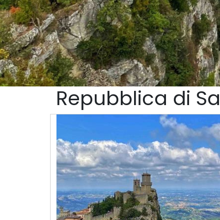
Repubblica di S