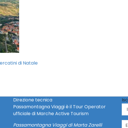
ercatini di Natale
Direzione tecnica
Isc
Passamontagna Viaggi è il Tour Operator
ufficiale di Marche Active Tourism
Passamontagna Viaggi di Marta Zarelli