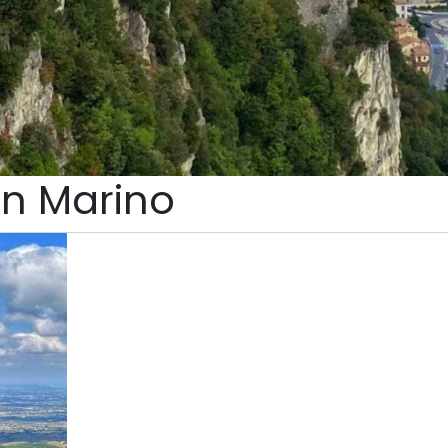
an Marino