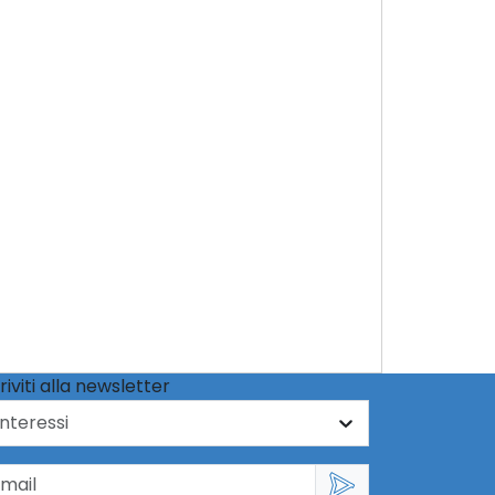
riviti alla newsletter