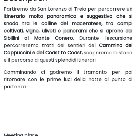
Partiremo da San Lorenzo di Treia per percorrere
un
itinerario molto panoramico e suggestivo che si
snoda tra le colline del maceratese, tra campi
coltivati, vigne, uliveti e panorami che si aprono dai
Sibillini al Monte Conero.
Durante l'escursione
percorreremo tratti dei sentieri del
Cammino dei
Cappuccini e del Coast to Coast,
scopriremo la storia
e il percorso di questi splendidi itinerari.
Camminando ci godremo il tramonto per poi
ritornare con le prime luci della notte al punto di
partenza.
Meeting place