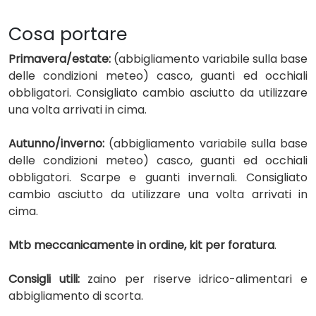
Cosa portare
Primavera/estate:
(abbigliamento variabile sulla base
delle condizioni meteo) casco, guanti ed occhiali
obbligatori. Consigliato cambio asciutto da utilizzare
una volta arrivati in cima.
Autunno/inverno:
(abbigliamento variabile sulla base
delle condizioni meteo) casco, guanti ed occhiali
obbligatori. Scarpe e guanti invernali. Consigliato
cambio asciutto da utilizzare una volta arrivati in
cima.
Mtb meccanicamente in ordine, kit per foratura
.
Consigli utili:
zaino per riserve idrico-alimentari e
abbigliamento di scorta.