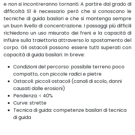
e non si incontreranno tornanti. A partire dal grado di
difficoltà S1 è necessario però che si conoscano le
tecniche di guida basilari e che si mantenga sempre
un buon livello di concentrazione. I passaggi più difficili
richiedono un uso misurato dei freni e la capacità di
influire sulla traiettoria attraverso lo spostamento del
corpo. Gli ostacoli possono essere tutti superati con
capacità di guida basilari. In breve:
Condizioni del percorso: possibile terreno poco
compatto, con piccole radici e pietre
Ostacoli: piccoli ostacoli (canali di scolo, danni
causati dalle erosioni)
Pendenza: < 40%
Curve: strette
Tecnica di guida: competenze basilari di tecnica
di guida